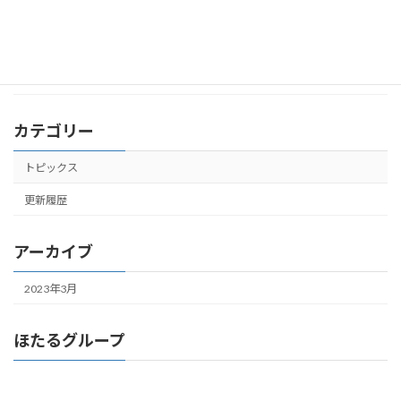
「やさしい家」のWebサイトを開設しま
更新履歴
した。
2023年3月20日
カテゴリー
トピックス
更新履歴
アーカイブ
2023年3月
ほたるグループ