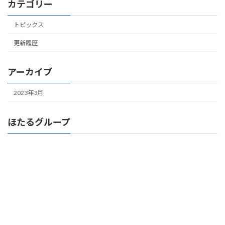
カテゴリー
トピックス
更新履歴
アーカイブ
2023年3月
ほたるグループ